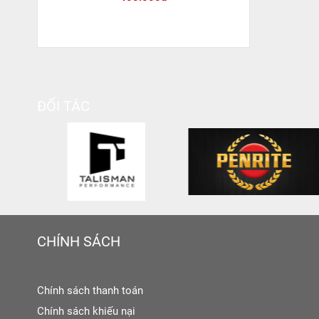
ĐỐI TÁC
CHÍNH SÁCH
Chính sách thanh toán
Chính sách khiếu nại