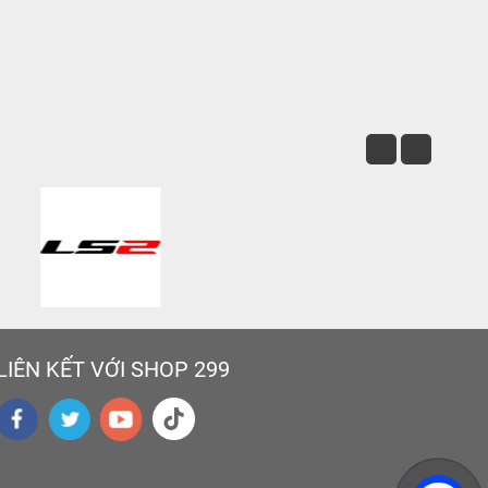
LIÊN KẾT VỚI SHOP 299