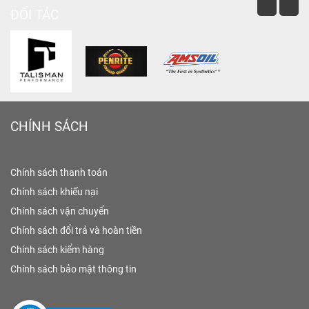
ĐỐI TÁC
CHÍNH SÁCH
Chính sách thanh toán
Chính sách khiếu nại
Chính sách vận chuyển
Chính sách đổi trả và hoàn tiền
Chính sách kiểm hàng
Chính sách bảo mật thông tin