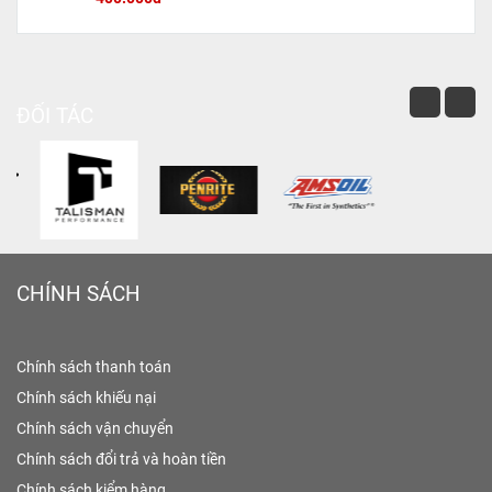
ĐỐI TÁC
CHÍNH SÁCH
Chính sách thanh toán
Chính sách khiếu nại
Chính sách vận chuyển
Chính sách đổi trả và hoàn tiền
Chính sách kiểm hàng