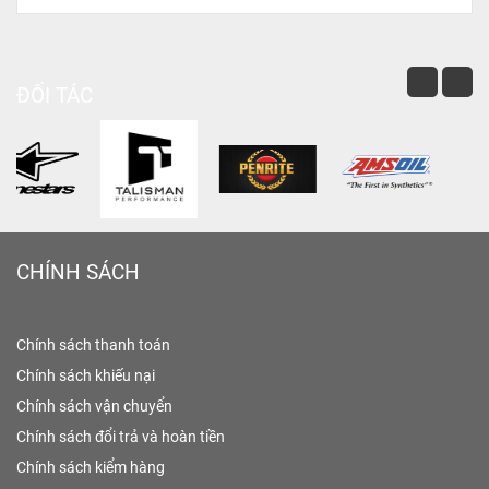
ĐỐI TÁC
CHÍNH SÁCH
Chính sách thanh toán
Chính sách khiếu nại
Chính sách vận chuyển
Chính sách đổi trả và hoàn tiền
Chính sách kiểm hàng