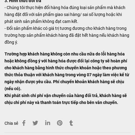
3. Hình thức đổi trả
- Chúng tôi thực hiện đổi hàng hóa đúng loại sản phẩm mà khách
hàng đặt đối với sản phẩm giao sai hàng/ sai số lượng hoặc khi
phát sinh sản phẩm không đạt cam kết.
- Đổi sản phẩm khác có giá trị tương đương cho khách hàng trong
trường hợp sản phẩm khách hàng đã đặt hết hàng nếu khách hàng
đồng ý.
Trường hợp khách hàng không còn nhu cầu nữa do lỗi hàng hóa
hoặc không đồng ý với hàng hóa được đổi lại công ty sẽ hoàn phí
cho khách hàng bằng hình thức chuyển khoản hoặc theo phương
thức thỏa thuận với khách hàng trong vòng 07 ngày làm việc kể từ
ngày nhận được yêu cầu. Phí chuyển khoản khách hàng sẽ chịu
(nếu có).
Khi phát sinh chi phí vận chuyển của hàng đổi trả, khách hàng sẽ
chịu chi phí này và thanh toán trực tiếp cho bên vân chuyển.
Chia sẻ