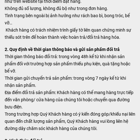
như trên website tại thời điểm đặt hàng.
Không đủ số lượng, không đủ bộ như trong đơn hàng.
Tình trạng bên ngoài bị ảnh hưởng như rách bao bì, bong tróc, bể
vỡ…
Khách hàng có trách nhiệm trình giấy tờ liên quan chứng minh sự
thiếu sót trên để hoàn thành việc hoàn trả/đổi trả hàng hóa.
2. Quy định về thời gian thông báo và gửi sản phẩm đổi trả
Thời gian thông báo đổi trả: trong vòng 48h kể từ khi nhận sản
phẩm đối với trường hợp sản phẩm thiếu phụ kiện, quà tặng hoặc
bể vỡ.
Thời gian gửi chuyển trả sản phẩm: trong vòng 7 ngày kể từ khi
nhận sản phẩm.
Địa điểm đổi trả sản phẩm: Khách hàng có thể mang hàng trực tiếp
đến văn phòng/ cửa hàng của chúng tôi hoặc chuyển qua đường
bưu điện.
Trong trường hợp Quý Khách hàng có ý kiến đóng góp/khiếu nại liên
quan đến chất lượng sản phẩm, Quý Khách hàng vui lòng liên hệ
đường dây chăm sóc khách hàng của chúng tôi.