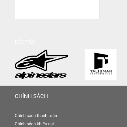
ĐỐI TÁC
CHÍNH SÁCH
Chính sách thanh toán
Chính sách khiếu nại