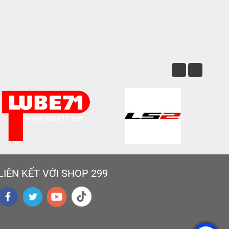
LIÊN KẾT VỚI SHOP 299