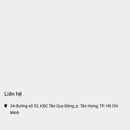
Liên hệ
34 đường số 53, KĐC Tân Quy Đông, p. Tân Hưng, TP. Hồ Chí 
Minh