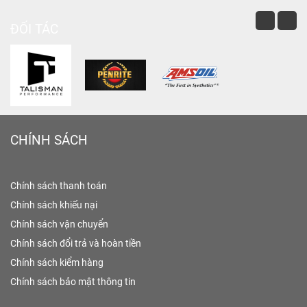
ĐỐI TÁC
CHÍNH SÁCH
Chính sách thanh toán
Chính sách khiếu nại
Chính sách vận chuyển
Chính sách đổi trả và hoàn tiền
Chính sách kiểm hàng
Chính sách bảo mật thông tin