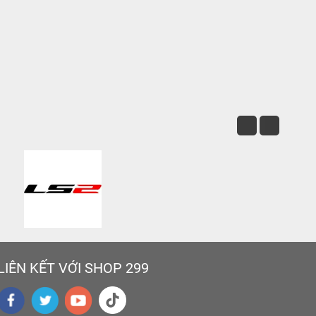
LIÊN KẾT VỚI SHOP 299