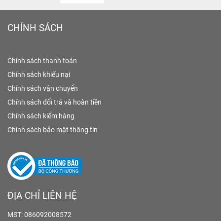
CHÍNH SÁCH
Chính sách thanh toán
Chính sách khiếu nại
Chính sách vận chuyển
Chính sách đổi trả và hoàn tiền
Chính sách kiểm hàng
Chính sách bảo mật thông tin
ĐỊA CHỈ LIÊN HỆ
MST: 086092008572