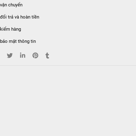
 vận chuyển
đổi trả và hoàn tiền
 kiểm hàng
bảo mật thông tin