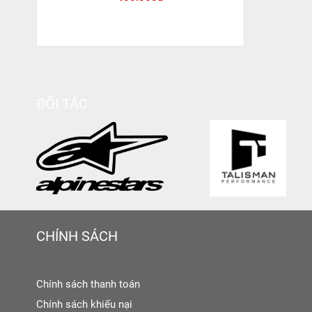
ĐỐI TÁC
CHÍNH SÁCH
Chính sách thanh toán
Chính sách khiếu nại