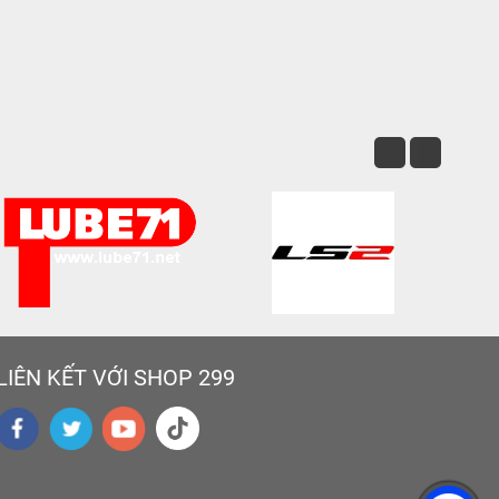
LIÊN KẾT VỚI SHOP 299