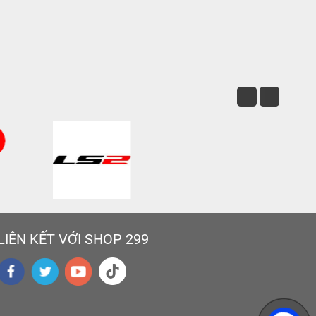
LIÊN KẾT VỚI SHOP 299