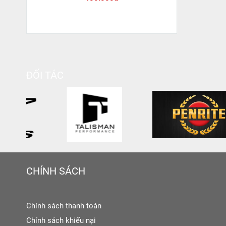
ĐỐI TÁC
CHÍNH SÁCH
Chính sách thanh toán
Chính sách khiếu nại