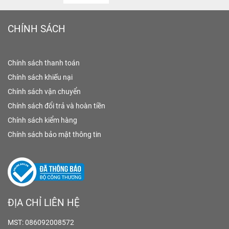
CHÍNH SÁCH
Chính sách thanh toán
Chính sách khiếu nại
Chính sách vận chuyển
Chính sách đổi trả và hoàn tiền
Chính sách kiểm hàng
Chính sách bảo mật thông tin
ĐỊA CHỈ LIÊN HỆ
MST: 086092008572