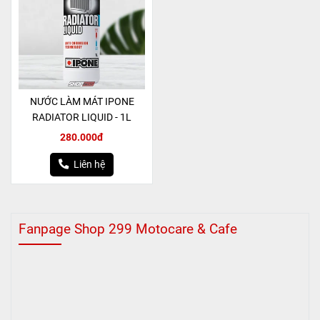
NƯỚC LÀM MÁT IPONE
RADIATOR LIQUID - 1L
280.000đ
Liên hệ
Fanpage Shop 299 Motocare & Cafe