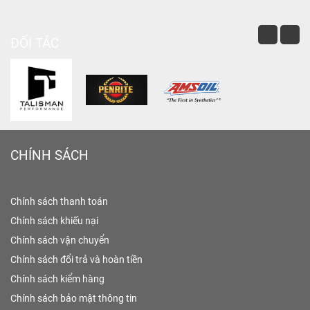
ĐỐI TÁC
CHÍNH SÁCH
Chính sách thanh toán
Chính sách khiếu nại
Chính sách vận chuyển
Chính sách đổi trả và hoàn tiền
Chính sách kiểm hàng
Chính sách bảo mật thông tin