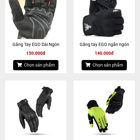
Găng Tay EGO Dài Ngón
Găng tay EGO ngắn ngón
150.000đ
140.000đ
Chọn sản phẩm
Chọn sản phẩm