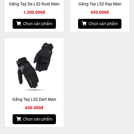
Găng Tay Da LS2 Rust Man
Găng Tay LS2 Ray Man
1.200.000đ
650.000đ
Chọn sản phẩm
Chọn sản phẩm
Găng Tay LS2 Dart Man
650.000đ
Chọn sản phẩm