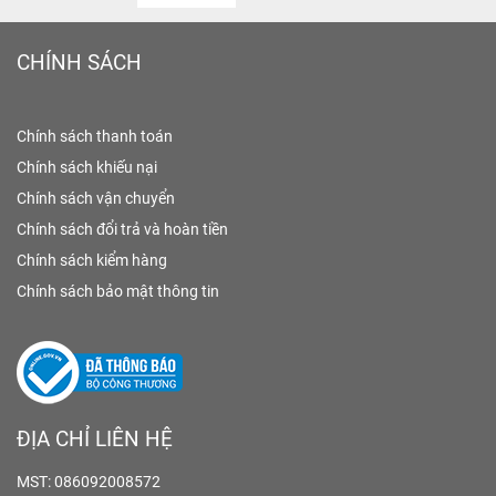
CHÍNH SÁCH
Chính sách thanh toán
Chính sách khiếu nại
Chính sách vận chuyển
Chính sách đổi trả và hoàn tiền
Chính sách kiểm hàng
Chính sách bảo mật thông tin
ĐỊA CHỈ LIÊN HỆ
MST: 086092008572