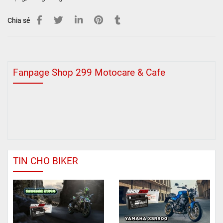
Chia sẻ
Fanpage Shop 299 Motocare & Cafe
TIN CHO BIKER