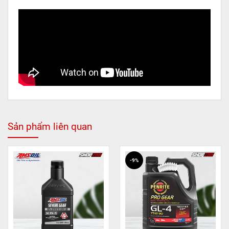
Sản phẩm liên quan
-9%