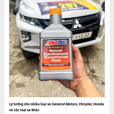
Lý tưởng cho nhiều loại xe General Motors, Chrysler, Honda
và các loại xe khác