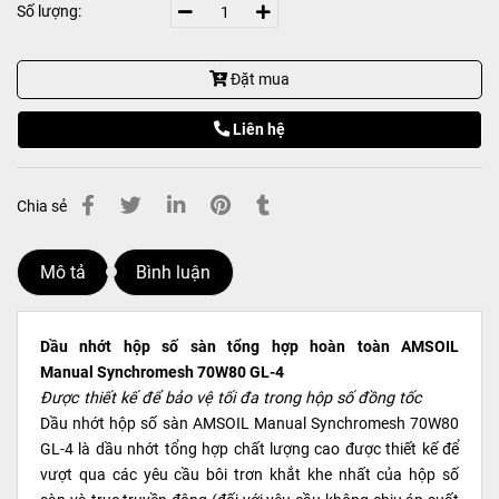
Số lượng:
Đặt mua
Liên hệ
Chia sẻ
Mô tả
Bình luận
Dầu nhớt hộp số sàn tổng hợp hoàn toàn AMSOIL
Manual Synchromesh 70W80 GL-4
Được thiết kế để bảo vệ tối đa trong hộp số đồng tốc
Dầu nhớt hộp số sàn AMSOIL Manual Synchromesh 70W80
GL-4 là dầu nhớt tổng hợp chất lượng cao được thiết kế để
vượt qua các yêu cầu bôi trơn khắt khe nhất của hộp số