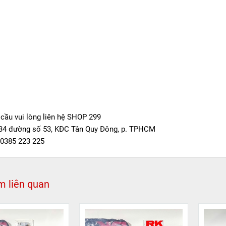
cầu vui lòng liên hệ SHOP 299
 34 đường số 53, KĐC Tân Quy Đông, p. TPHCM
 0385 223 225
 liên quan