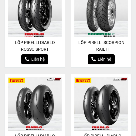
LỐP PIRELLI DIABLO
LỐP PIRELLI SCORPION
ROSSO SPORT
TRAIL II
Liên hệ
Liên hệ