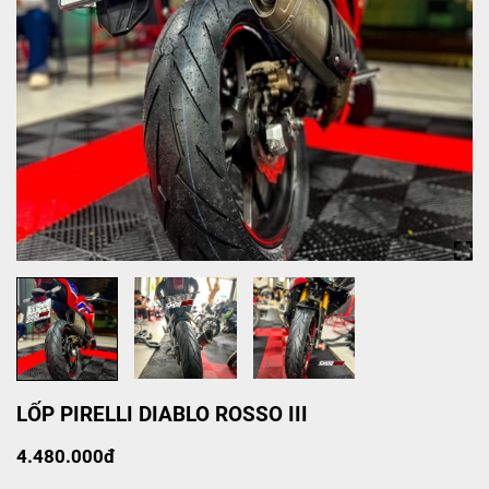
LỐP PIRELLI DIABLO ROSSO III
4.480.000đ