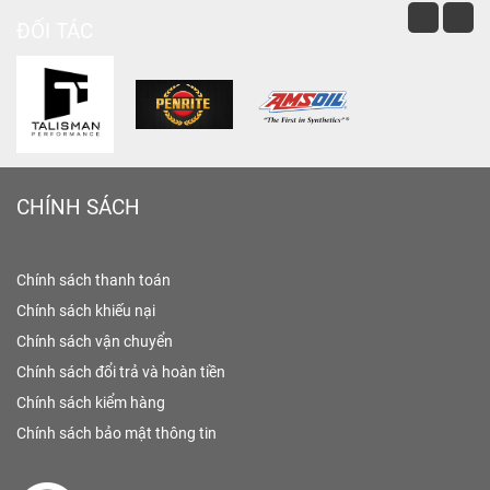
ĐỐI TÁC
CHÍNH SÁCH
Chính sách thanh toán
Chính sách khiếu nại
Chính sách vận chuyển
Chính sách đổi trả và hoàn tiền
Chính sách kiểm hàng
Chính sách bảo mật thông tin