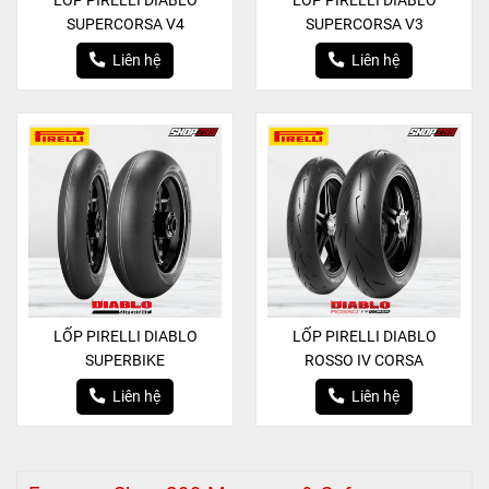
LỐP PIRELLI DIABLO
LỐP PIRELLI DIABLO
SUPERCORSA V4
SUPERCORSA V3
Liên hệ
Liên hệ
LỐP PIRELLI DIABLO
LỐP PIRELLI DIABLO
SUPERBIKE
ROSSO IV CORSA
Liên hệ
Liên hệ