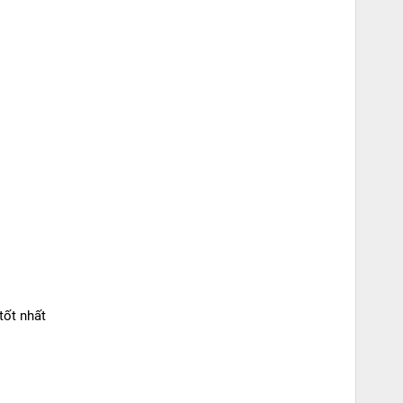
tốt nhất