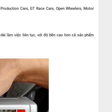
 Production Cars, GT Race Cars, Open Wheelers, Motor
dài làm việc liên tục, với độ bền cao hơn cả sản phẩm