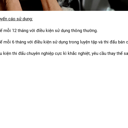
yến cáo sử dụng:
hế mỗi 12 tháng với điều kiện sử dụng thông thường.
hế mỗi 6 tháng với điều kiện sử dụng trong luyện tập và thi đấu bán 
ều kiện thi đấu chuyên nghiệp cực kì khắc nghiệt, yêu cầu thay thế s