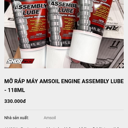
MỠ RÁP MÁY AMSOIL ENGINE ASSEMBLY LUBE
- 118ML
330.000đ
Nhà sản xuất:
Amsoil