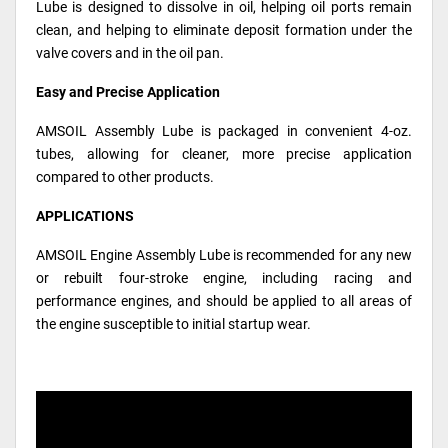
Lube is designed to dissolve in oil, helping oil ports remain
clean, and helping to eliminate deposit formation under the
valve covers and in the oil pan.
Easy and Precise Application
AMSOIL Assembly Lube is packaged in convenient 4-oz.
tubes, allowing for cleaner, more precise application
compared to other products.
APPLICATIONS
AMSOIL Engine Assembly Lube is recommended for any new
or rebuilt four-stroke engine, including racing and
performance engines, and should be applied to all areas of
the engine susceptible to initial startup wear.