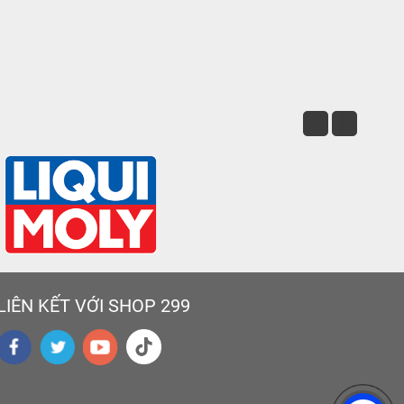
LIÊN KẾT VỚI SHOP 299