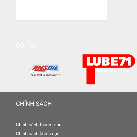
ĐỐI TÁC
CHÍNH SÁCH
Chính sách thanh toán
Chính sách khiếu nại