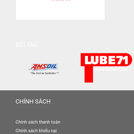
ĐỐI TÁC
CHÍNH SÁCH
Chính sách thanh toán
Chính sách khiếu nại