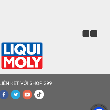
LIÊN KẾT VỚI SHOP 299